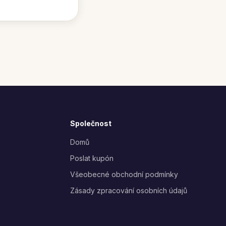
Společnost
Domů
Poslat kupón
Všeobecné obchodní podmínky
Zásady zpracování osobních údajů