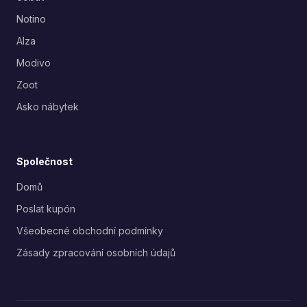
Notino
Alza
Modivo
Zoot
Asko nábytek
Společnost
Domů
Poslat kupón
Všeobecné obchodní podmínky
Zásady zpracování osobních údajů