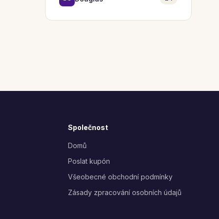
Společnost
Domů
Poslat kupón
Všeobecné obchodní podmínky
Zásady zpracování osobních údajů